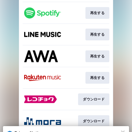
再生する
再生する
再生する
再生する
ダウンロード
ダウンロード