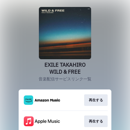
EXILE TAKAHIRO
WILD & FREE
音楽配信サービスリンク一覧
再生する
再生する